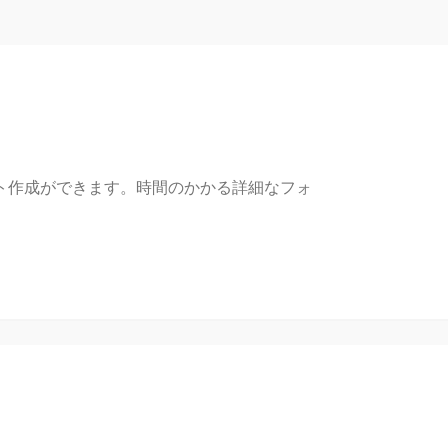
ト作成ができます。時間のかかる詳細なフォ