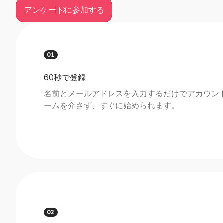
アンケートに参加する
アンケートに参加する
01
60秒で登録
名前とメールアドレスを入力するだけでアカウン
ームを介さず、すぐに始められます。
02