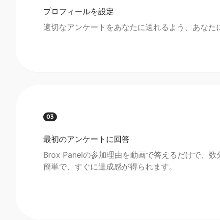
プロフィールを設定
適切なアンケートをあなたに送れるよう、あなた
03
最初のアンケートに回答
Brox Panelの参加理由を動画で答えるだけで
簡単で、すぐに達成感が得られます。