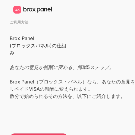
ご利用方法
Brox Panel
(ブロックスパネル)の仕組
み
あなたの意見が報酬に変わる、簡単5ステップ。
Brox Panel（ブロックス・パネル）なら、あなたの意
リペイドVISAの報酬に変えられます。
数分で始められるその方法を、以下にご紹介します。