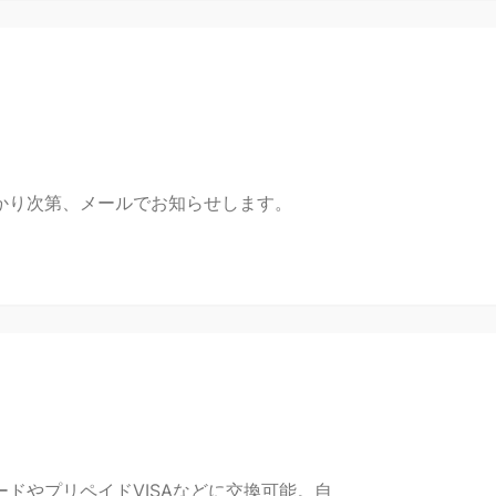
かり次第、メールでお知らせします。
ドやプリペイドVISAなどに交換可能。自