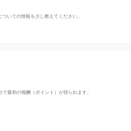
についての情報を少し教えてください。
、数分で最初の報酬（ポイント）が得られます。