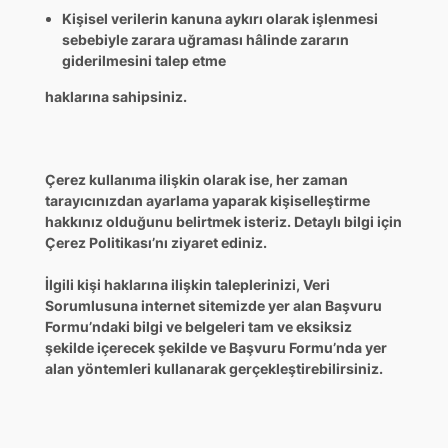
Kişisel verilerin kanuna aykırı olarak işlenmesi
sebebiyle zarara uğraması hâlinde zararın
giderilmesini talep etme
haklarına sahipsiniz.
Çerez kullanıma ilişkin olarak ise, her zaman
tarayıcınızdan ayarlama yaparak kişiselleştirme
hakkınız olduğunu belirtmek isteriz. Detaylı bilgi için
Çerez Politikası’nı ziyaret ediniz.
İlgili kişi haklarına ilişkin taleplerinizi, Veri
Sorumlusuna internet sitemizde yer alan Başvuru
Formu’ndaki bilgi ve belgeleri tam ve eksiksiz
şekilde içerecek şekilde ve Başvuru Formu’nda yer
alan yöntemleri kullanarak gerçekleştirebilirsiniz.