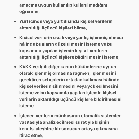
amacına uygun kullanılıp kullanılmadığını
öğrenme,
Yurt içinde veya yurt dışında kişisel verilerin
aktarıldığı üçüncü kişileri bilme,
Kişisel verilerin eksik veya yanlış işlenmiş olması
hâlinde bunların düzeltilmesini isteme ve bu
kapsamda yapılan işlemin kişisel verilerin
aktarıldığı üçüncü kişilere bildirilmesini isteme,
KVKK ve ilgili diğer kanun hükümlerine uygun
olarak işlenmiş olmasına rağmen, işlenmesini
gerektiren sebeplerin ortadan kalkması hâlinde
kişisel verilerin silinmesini veya yok edilmesini
isteme ve bu kapsamda yapılan işlemin kişisel
verilerin aktarıldığı üçüncü kişilere bildirilmesini
isteme,
İşlenen verilerin münhasıran otomatik sistemler
vasıtasıyla analiz edilmesi suretiyle kişinin
kendisi aleyhine bir sonucun ortaya çıkmasına
itiraz etme,