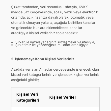
Şirket tarafından, veri sorumlusu sıfatıyla, KVKK
madde 5/2 çerçevesinde, sözlü, yazılı veya elektronik
ortamda, açık rızanıza dayalı olarak, otomatik veya
otomatik olmayan yollarla, aşağıda belirtilen kanallar
ve gelecekte bunlara eklenebilecek kanallar
aracılığıyla kişisel verileriniz toplanacaktır.
Şirket ile imzalayacağınız sözleşmeler vasıtasıyla,
Şirketimiz ile yapacağınız mülakat aracılığıyla.
2. İşlenemeye Konu Kişisel Verileriniz
Aşağıda yer alan Amaçlar çerçevesinde işlenecek olan
kişisel veri kategorileriniz ve işlenecek kişisel verileriniz
aşağıdaki gibidir;
Kişisel Veri
Kişisel Veriler
Kategorileri