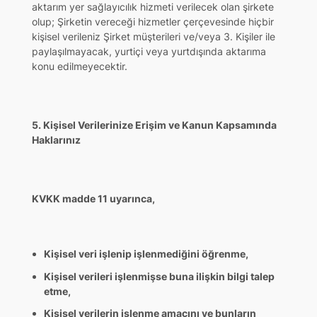
aktarım yer sağlayıcılık hizmeti verilecek olan şirkete
olup; Şirketin vereceği hizmetler çerçevesinde hiçbir
kişisel verileniz Şirket müşterileri ve/veya 3. Kişiler ile
paylaşılmayacak, yurtiçi veya yurtdışında aktarıma
konu edilmeyecektir.
5. Kişisel Verilerinize Erişim ve Kanun Kapsamında
Haklarınız
KVKK madde 11 uyarınca,
Kişisel veri işlenip işlenmediğini öğrenme,
Kişisel verileri işlenmişse buna ilişkin bilgi talep
etme,
Kişisel verilerin işlenme amacını ve bunların