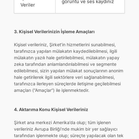
görüntü ve ses kaydınız
Veriler
3. Kişisel Verilerinizin İşleme Amaçları
Kişisel verileriniz, Şirket’in hizmetlerini sunabilmesi,
tarafınızca yapılan mülakatın kaydedilebilmesi, ilgili
mülakatın yazılı hale getirilebilmesi, mülakatın yapay
zeka tarafından anlamlandırılabilmesi ve segmente
edilebilmesi, sizin yapılan mülakat sonuçlarının anonim
hale getirilerek ilgili sektörlere veri sağlanabilmesi,
tarafınızca ilerleyen süreçlerde iletişime geçilebilmesi
amaçları (“Amaçlar”) ile işlenmektedir.
4. Aktarıma Konu Kişisel Verileriniz
Şirket ana merkezi Amerika’da olup; tüm işlenen
verileriniz Avrupa Birliği’nde mukim bir yer sağlayıcı
tarafından işlenmekte olup; süreçte yapılacak olan tek